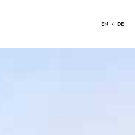
EN
DE