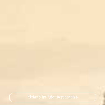
Urlaub im Wanderparadies