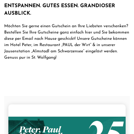
ENTSPANNEN. GUTES ESSEN. GRANDIOSER
AUSBLICK.
Möchten Sie gerne einen Gutschein an Ihre Liebsten verschenken?
Bestellen Sie Ihre Gutscheine ganz einfach hier und Sie bekommen
diese per Email nach Hause geschickt! Unsere Gutscheine können
im Hotel Peter, im Restaurant „PAUL der Wirt“ & in unserer
Jausenstation „Almstadl am Schwarzensee“ eingelöst werden.
Genuss pur in St. Wolfgang!