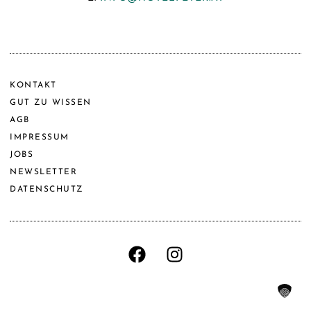
KONTAKT
GUT ZU WISSEN
AGB
IMPRESSUM
JOBS
NEWSLETTER
DATENSCHUTZ