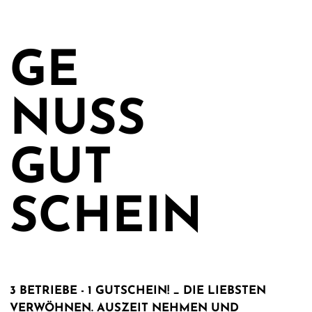
GE
NUSS
GUT
SCHEIN
3 BETRIEBE - 1 GUTSCHEIN! _ DIE LIEBSTEN
VERWÖHNEN. AUSZEIT NEHMEN UND